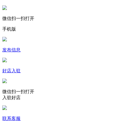
微信扫一扫打开
手机版
发布信息
好店入驻
微信扫一扫打开
入驻好店
联系客服