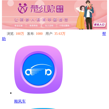
浏览:
100万
发布:
1000
用户:
35.63万
帮
助
顺风车