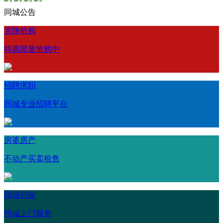
同城公告
克嗨抢购
特惠限量抢购中
招聘求职
同城专业招聘平台
房婆房产
不动产买卖租售
同城到家
同城上门服务