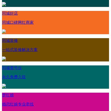
同城好店
同城口碑网红商家
同城装修
一站式装修解决方案
同城查号台
永久免费入驻
楚红娘
婚恋红娘专业牵线