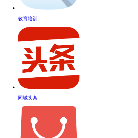
教育培训
同城头条