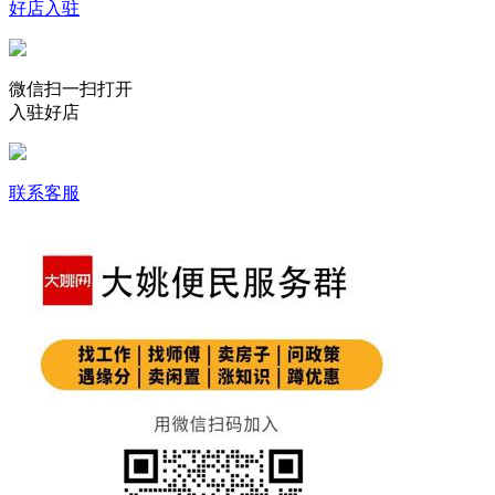
好店入驻
微信扫一扫打开
入驻好店
联系客服