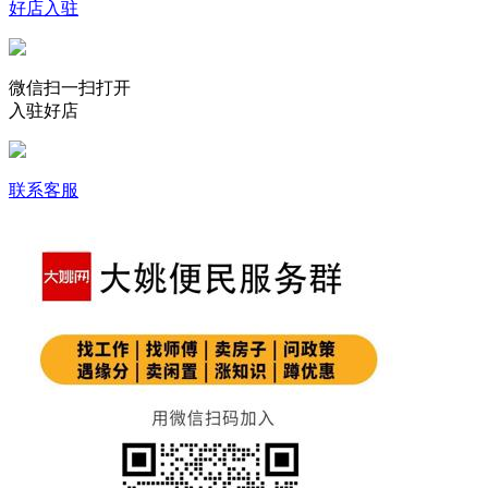
好店入驻
微信扫一扫打开
入驻好店
联系客服