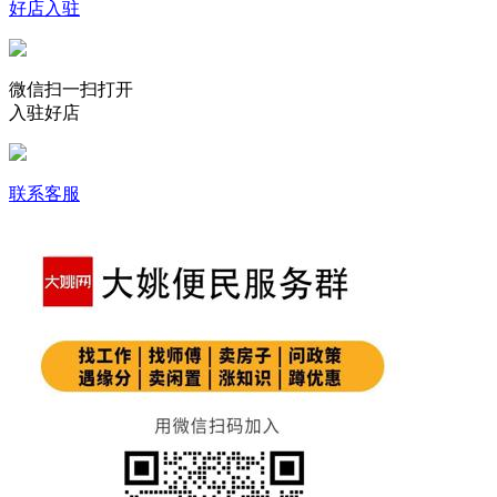
好店入驻
微信扫一扫打开
入驻好店
联系客服